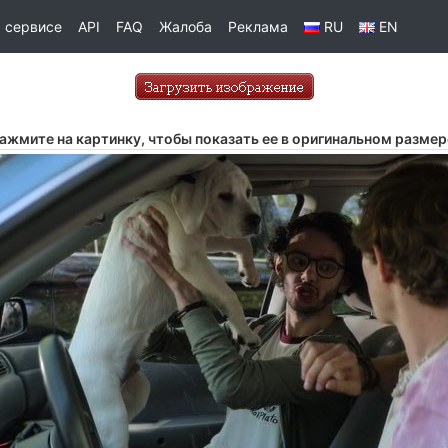
 сервисе
API
FAQ
Жалоба
Реклама
RU
EN
ажмите на картинку, чтобы показать ее в оригинальном размер