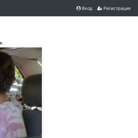
Вход
Регистрация
е.