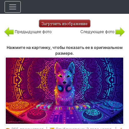
Предыдущее фото
Следующее фото
Нажмите на картинку, чтобы показать ее в оригинальном
размере.