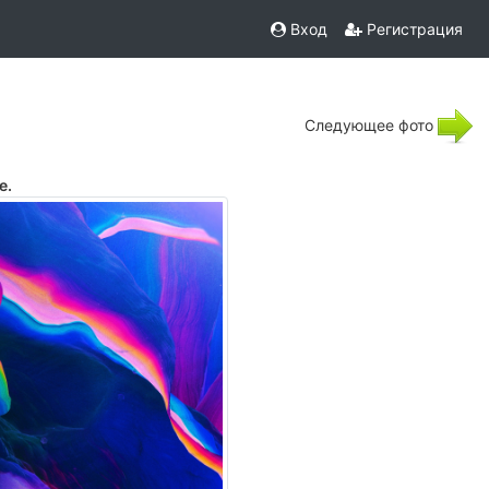
Вход
Регистрация
Следующее фото
е.