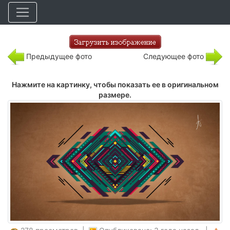
Предыдущее фото
Следующее фото
Нажмите на картинку, чтобы показать ее в оригинальном
размере.