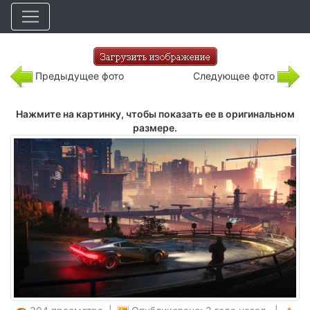
Предыдущее фото
Следующее фото
Нажмите на картинку, чтобы показать ее в оригинальном
размере.