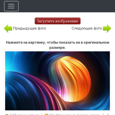
Предыдущее фото
Следующее фото
Нажмите на картинку, чтобы показать ее в оригинальном
размере.