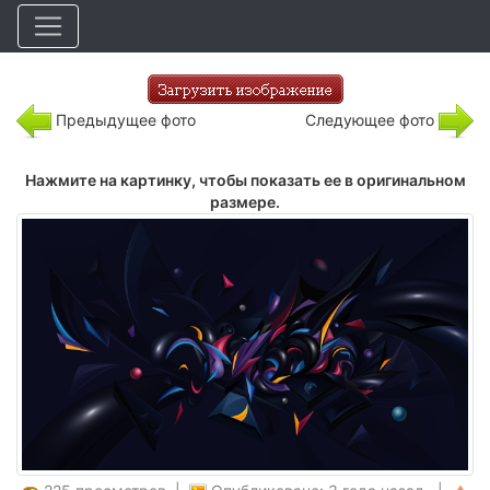
Предыдущее фото
Следующее фото
Нажмите на картинку, чтобы показать ее в оригинальном
размере.