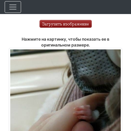
Нажмите на картинку, чтобы показать ее в
оригинальном размере.