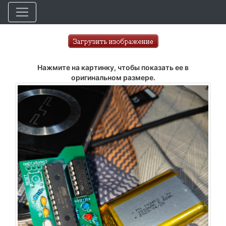
Нажмите на картинку, чтобы показать ее в
оригинальном размере.