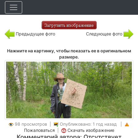
Предыдущее фото
Следующее фото
Нажмите на картинку, чтобы показать ее в оригинальном
размере.
98 просмотров |
Опубликовано: 1 год назад |
Пожаловаться
|
Скачать изображение
Комментарий автора: Отсутствует