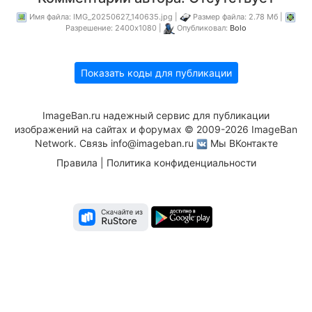
Имя файла: IMG_20250627_140635.jpg |
Размер файла: 2.78 Мб |
Разрешение: 2400x1080 |
Опубликовал:
Bolo
Показать коды для публикации
ImageBan.ru надежный сервис для публикации
изображений на сайтах и форумах © 2009-2026 ImageBan
Network. Связь
info@imageban.ru
Мы ВКонтакте
Правила
|
Политика конфиденциальности