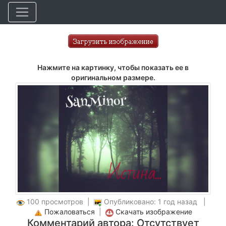
Нажмите на картинку, чтобы показать ее в
оригинальном размере.
100 просмотров |
Опубликовано: 1 год назад |
Пожаловаться
|
Скачать изображение
Комментарий автора: Отсутствует