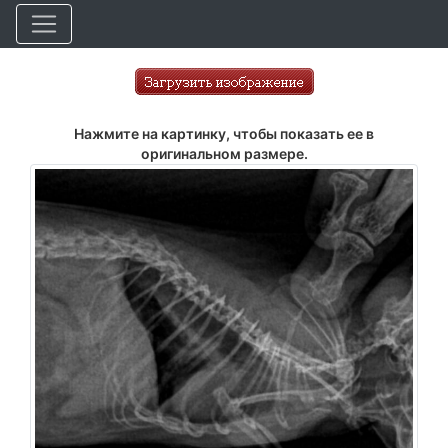
Нажмите на картинку, чтобы показать ее в
оригинальном размере.