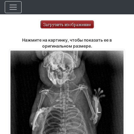
Нажмите на картинку, чтобы показать ее в
оригинальном размере.