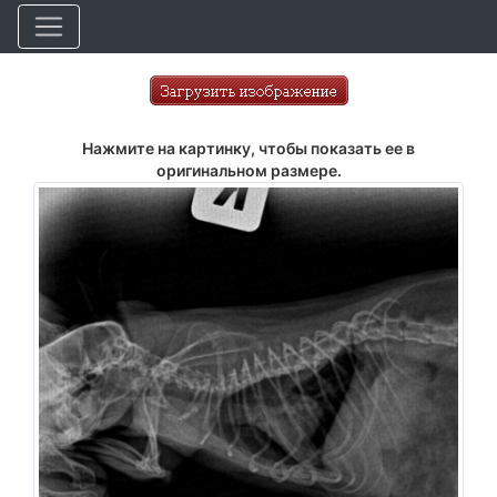
Нажмите на картинку, чтобы показать ее в
оригинальном размере.