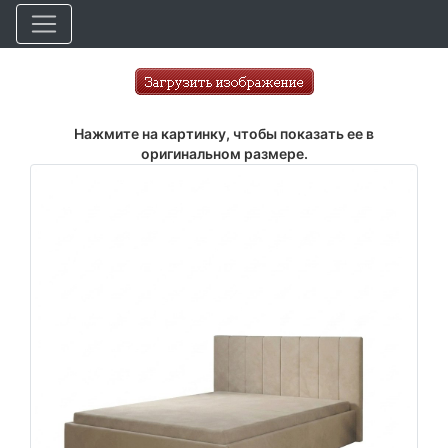
Нажмите на картинку, чтобы показать ее в
оригинальном размере.