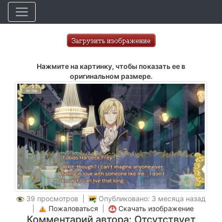
Нажмите на картинку, чтобы показать ее в
оригинальном размере.
39 просмотров |
Опубликовано: 3 месяца назад
|
Пожаловаться
|
Скачать изображение
Комментарий автора: Отсутствует