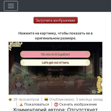
Нажмите на картинку, чтобы показать ее в
оригинальном размере.
26 просмотров |
Опубликовано: 3 месяца назад
|
Пожаловаться
|
Скачать изображение
Комментарий автора: Отсутствует