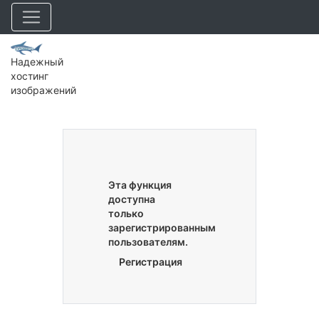
Надежный
хостинг
изображений
Эта функция
доступна
только
зарегистрированным
пользователям.
Регистрация