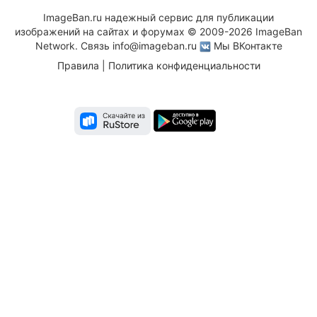
ImageBan.ru надежный сервис для публикации
изображений на сайтах и форумах © 2009-2026 ImageBan
Network. Связь
info@imageban.ru
Мы ВКонтакте
Правила
|
Политика конфиденциальности