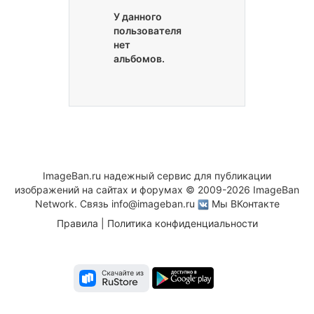
У данного
пользователя
нет
альбомов.
ImageBan.ru надежный сервис для публикации
изображений на сайтах и форумах © 2009-2026 ImageBan
Network. Связь
info@imageban.ru
Мы ВКонтакте
Правила
|
Политика конфиденциальности