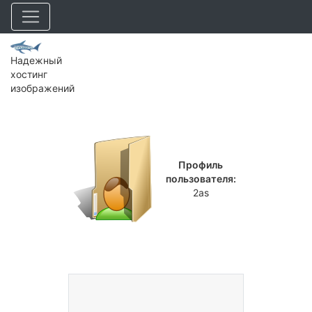
Надежный
хостинг
изображений
Профиль
пользователя:
2as