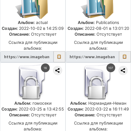
Альбом:
actual
Альбом:
Publications
Создан:
2022-10-02 в 14:25:09
Создан:
2022-08-01 в 13:01:20
Описание:
Отсутствует
Описание:
Отсутствует
Ссылка для публикации
Ссылка для публикации
альбома:
альбома:
16
107
Альбом:
гомосеки
Альбом:
Нормандия-Неман
Создан:
2022-03-25 в 13:42:55
Создан:
2022-03-22 в 16:11:49
Описание:
Отсутствует
Описание:
Отсутствует
Ссылка для публикации
Ссылка для публикации
альбома:
альбома: