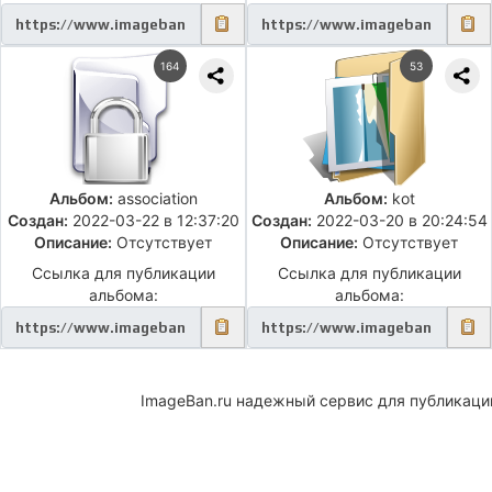
164
53
Альбом:
association
Альбом:
kot
Создан:
2022-03-22 в 12:37:20
Создан:
2022-03-20 в 20:24:54
Описание:
Отсутствует
Описание:
Отсутствует
Ссылка для публикации
Ссылка для публикации
альбома:
альбома:
ImageBan.ru надежный сервис для публикаци