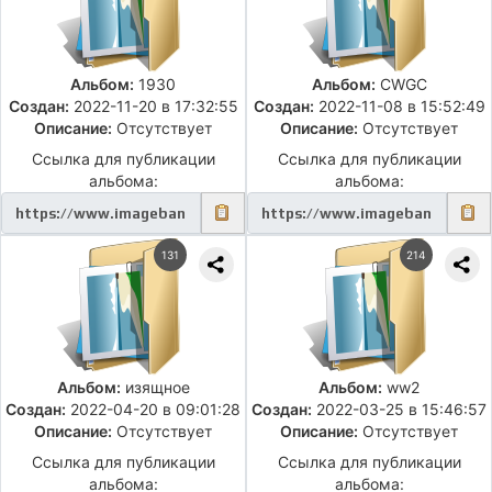
Альбом:
1930
Альбом:
CWGC
Создан:
2022-11-20 в 17:32:55
Создан:
2022-11-08 в 15:52:49
Описание:
Отсутствует
Описание:
Отсутствует
Ссылка для публикации
Ссылка для публикации
альбома:
альбома:
131
214
Альбом:
изящное
Альбом:
ww2
Создан:
2022-04-20 в 09:01:28
Создан:
2022-03-25 в 15:46:57
Описание:
Отсутствует
Описание:
Отсутствует
Ссылка для публикации
Ссылка для публикации
альбома:
альбома: