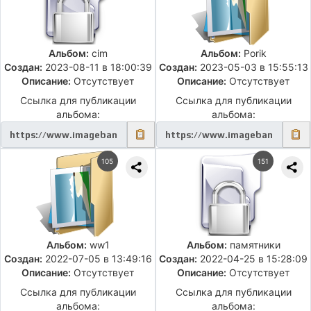
Альбом:
cim
Альбом:
Porik
Создан:
2023-08-11 в 18:00:39
Создан:
2023-05-03 в 15:55:13
Описание:
Отсутствует
Описание:
Отсутствует
Ссылка для публикации
Ссылка для публикации
альбома:
альбома:
105
151
Альбом:
ww1
Альбом:
памятники
Создан:
2022-07-05 в 13:49:16
Создан:
2022-04-25 в 15:28:09
Описание:
Отсутствует
Описание:
Отсутствует
Ссылка для публикации
Ссылка для публикации
альбома:
альбома: