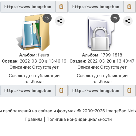
10
75
Альбом:
fleurs
Альбом:
1799-1818
Создан:
2022-03-20 в 13:46:19
Создан:
2022-03-20 в 13:40:47
Описание:
Отсутствует
Описание:
Отсутствует
Ссылка для публикации
Ссылка для публикации
альбома:
альбома:
и изображений на сайтах и форумах © 2009-2026 ImageBan Net
Правила
|
Политика конфиденциальности