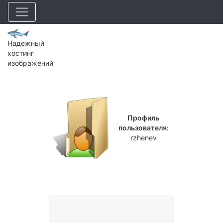
Надежный
хостинг
изображений
Профиль
пользователя:
rzhenev