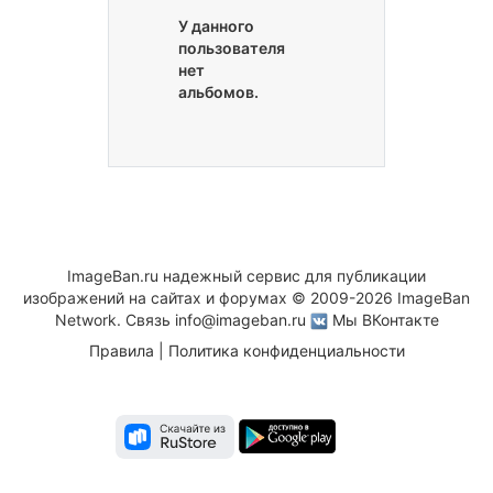
У данного
пользователя
нет
альбомов.
ImageBan.ru надежный сервис для публикации
изображений на сайтах и форумах © 2009-2026 ImageBan
Network. Связь
info@imageban.ru
Мы ВКонтакте
Правила
|
Политика конфиденциальности