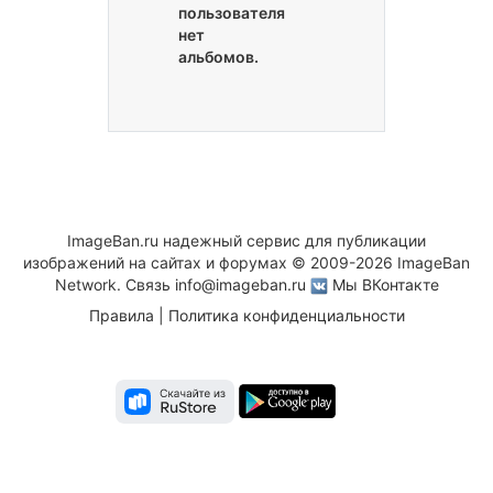
пользователя
нет
альбомов.
ImageBan.ru надежный сервис для публикации
изображений на сайтах и форумах © 2009-2026 ImageBan
Network. Связь
info@imageban.ru
Мы ВКонтакте
Правила
|
Политика конфиденциальности