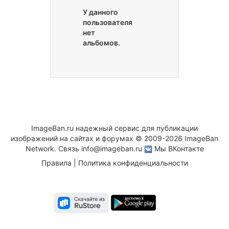
У данного
пользователя
нет
альбомов.
ImageBan.ru надежный сервис для публикации
изображений на сайтах и форумах © 2009-2026 ImageBan
Network. Связь
info@imageban.ru
Мы ВКонтакте
Правила
|
Политика конфиденциальности