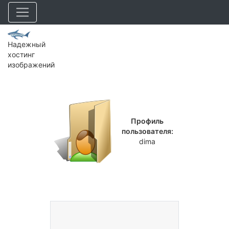
Надежный
хостинг
изображений
Профиль
пользователя:
dima