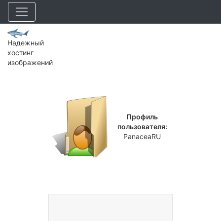
Надежный
хостинг
изображений
Профиль
пользователя:
PanaceaRU