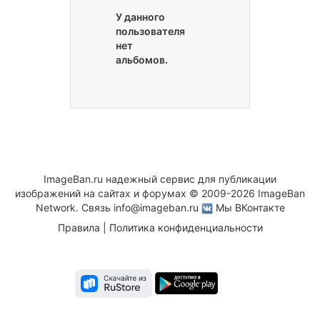
У данного
пользователя
нет
альбомов.
ImageBan.ru надежный сервис для публикации
изображений на сайтах и форумах © 2009-2026 ImageBan
Network. Связь
info@imageban.ru
Мы ВКонтакте
Правила
|
Политика конфиденциальности