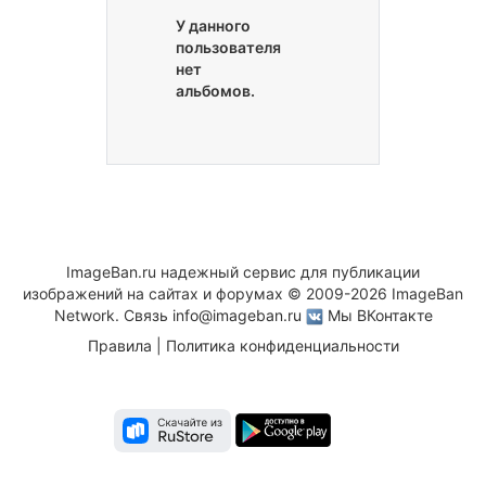
У данного
пользователя
нет
альбомов.
ImageBan.ru надежный сервис для публикации
изображений на сайтах и форумах © 2009-2026 ImageBan
Network. Связь
info@imageban.ru
Мы ВКонтакте
Правила
|
Политика конфиденциальности