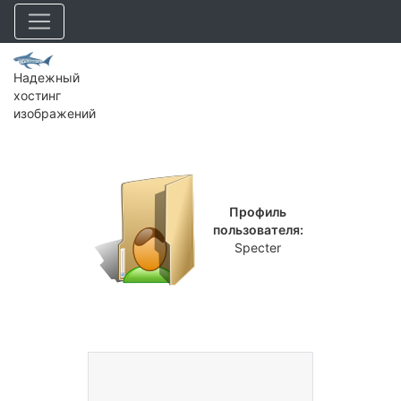
Надежный
хостинг
изображений
Профиль
пользователя:
Specter