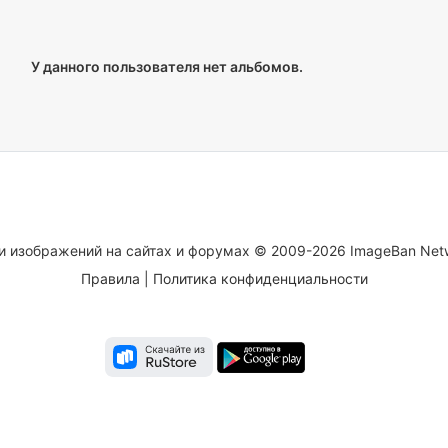
У данного пользователя нет альбомов.
и изображений на сайтах и форумах © 2009-2026 ImageBan Net
Правила
|
Политика конфиденциальности