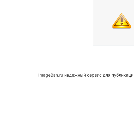
ImageBan.ru надежный сервис для публикаци