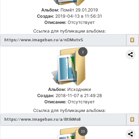
Альбом:
Помёт 29.01.2019
Создан:
2019-04-13 в 11:56:31
Описание:
Отсутствует
Ссылка для публикации альбома:
2
Альбом:
Исходники
Создан:
2018-11-07 в 21:49:28
Описание:
Отсутствует
Ссылка для публикации альбома:
23