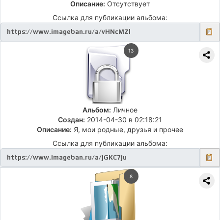
Описание:
Отсутствует
Ссылка для публикации альбома:
13
Альбом:
Личное
Создан:
2014-04-30 в 02:18:21
Описание:
Я, мои родные, друзья и прочее
Ссылка для публикации альбома:
8