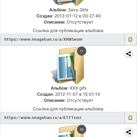
Альбом:
Sexy Girls
Создан:
2013-01-12 в 00:27:40
Описание:
Отсутствует
Ссылка для публикации альбома:
11
Альбом:
XXX gifs
Создан:
2012-11-07 в 15:01:14
Описание:
Отсутствует
Ссылка для публикации альбома:
58