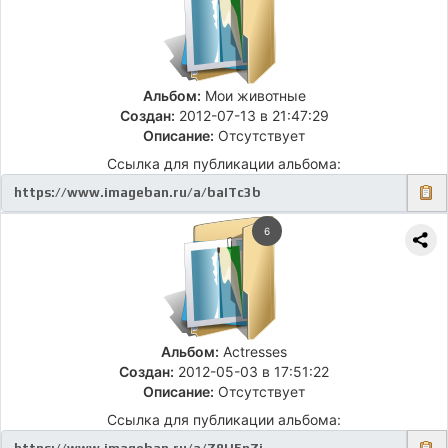
Альбом:
Мои животные
Создан:
2012-07-13 в 21:47:29
Описание:
Отсутствует
Ссылка для публикации альбома:
6
Альбом:
Actresses
Создан:
2012-05-03 в 17:51:22
Описание:
Отсутствует
Ссылка для публикации альбома: