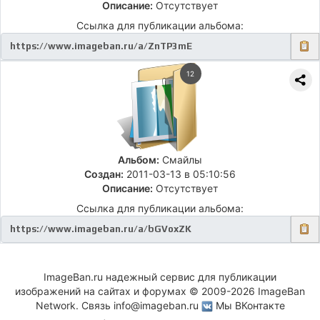
Описание:
Отсутствует
Ссылка для публикации альбома:
12
Альбом:
Смайлы
Создан:
2011-03-13 в 05:10:56
Описание:
Отсутствует
Ссылка для публикации альбома:
ImageBan.ru надежный сервис для публикации
изображений на сайтах и форумах © 2009-2026 ImageBan
Network. Связь
info@imageban.ru
Мы ВКонтакте