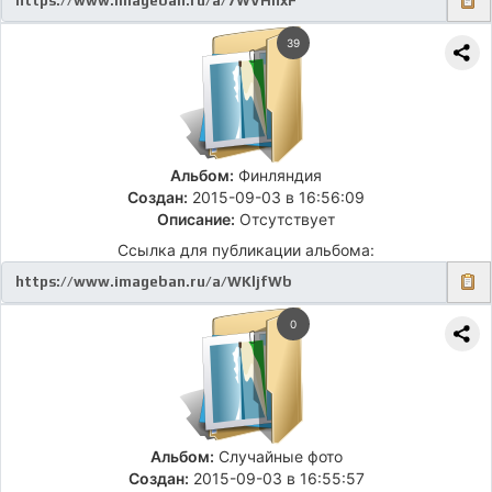
39
Альбом:
Финляндия
Создан:
2015-09-03 в 16:56:09
Описание:
Отсутствует
Ссылка для публикации альбома:
0
Альбом:
Случайные фото
Создан:
2015-09-03 в 16:55:57