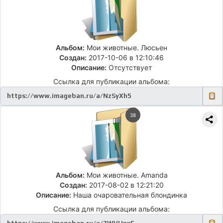
Альбом:
Мои животные. Люсьен
Создан:
2017-10-06 в 12:10:46
Описание:
Отсутствует
Ссылка для публикации альбома:
38
Альбом:
Мои животные. Amanda
Создан:
2017-08-02 в 12:21:20
Описание:
Наша очаровательная блондинка
Ссылка для публикации альбома: