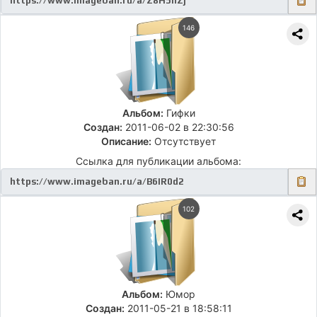
146
Альбом:
Гифки
Создан:
2011-06-02 в 22:30:56
Описание:
Отсутствует
Ссылка для публикации альбома:
102
Альбом:
Юмор
Создан:
2011-05-21 в 18:58:11