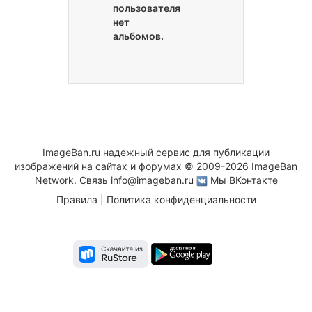
пользователя
нет
альбомов.
ImageBan.ru надежный сервис для публикации
изображений на сайтах и форумах © 2009-2026 ImageBan
Network. Связь
info@imageban.ru
Мы ВКонтакте
Правила
|
Политика конфиденциальности