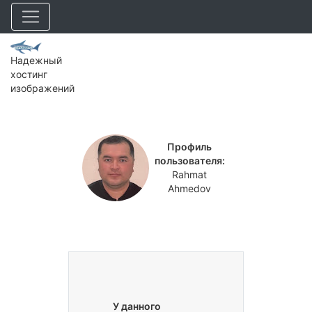
Надежный
хостинг
изображений
Профиль
пользователя:
Rahmat
Ahmedov
У данного