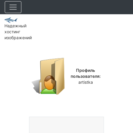
Надежный
хостинг
изображений
Профиль
пользователя:
artistka