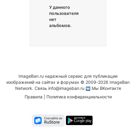
У данного
пользователя
нет
альбомов.
ImageBan.ru надежный сервис для публикации
изображений на сайтах и форумах © 2009-2026 ImageBan
Network. Связь
info@imageban.ru
Мы ВКонтакте
Правила
|
Политика конфиденциальности