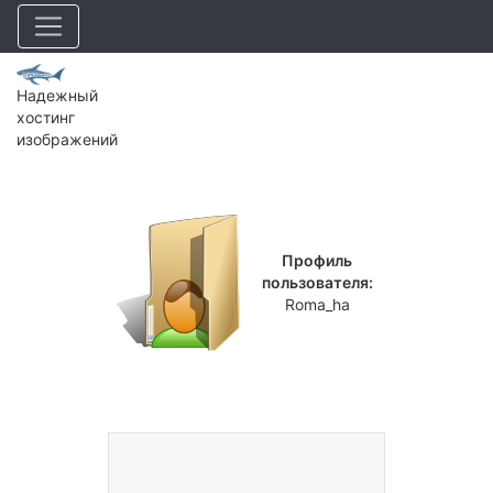
Надежный
хостинг
изображений
Профиль
пользователя:
Roma_ha