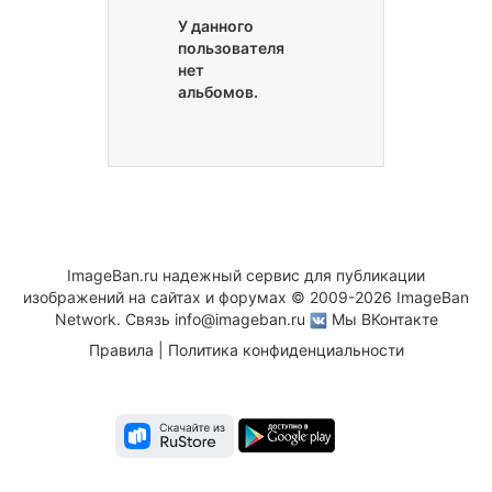
У данного
пользователя
нет
альбомов.
ImageBan.ru надежный сервис для публикации
изображений на сайтах и форумах © 2009-2026 ImageBan
Network. Связь
info@imageban.ru
Мы ВКонтакте
Правила
|
Политика конфиденциальности