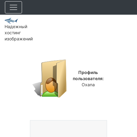
Надежный
хостинг
изображений
Профиль
пользователя:
Oxana