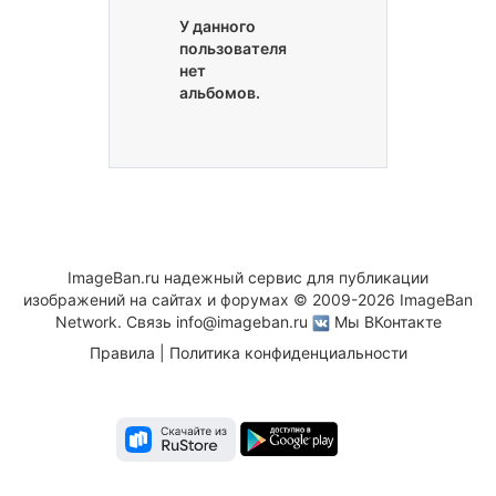
У данного
пользователя
нет
альбомов.
ImageBan.ru надежный сервис для публикации
изображений на сайтах и форумах © 2009-2026 ImageBan
Network. Связь
info@imageban.ru
Мы ВКонтакте
Правила
|
Политика конфиденциальности