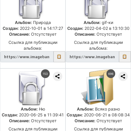
Альбом:
Природа
Альбом:
gif-ки
Создан:
2022-10-01 в 14:17:27
Создан:
2022-04-02 в 13:10:30
Описание:
Отсутствует
Описание:
Отсутствует
Ссылка для публикации
Ссылка для публикации
альбома:
альбома:
153
696
Альбом:
Ню
Альбом:
Всяко разно
Создан:
2020-06-25 в 11:39:41
Создан:
2020-06-21 в 08:08:34
Описание:
Отсутствует
Описание:
Отсутствует
Ссылка для публикации
Ссылка для публикации