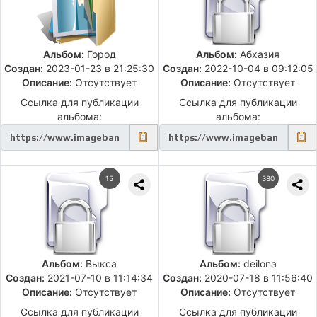
Альбом:
Город
Альбом:
Абхазия
Создан:
2023-01-23 в 21:25:30
Создан:
2022-10-04 в 09:12:05
Описание:
Отсутствует
Описание:
Отсутствует
Ссылка для публикации
Ссылка для публикации
альбома:
альбома:
15
380
Альбом:
Выкса
Альбом:
deilona
Создан:
2021-07-10 в 11:14:34
Создан:
2020-07-18 в 11:56:40
Описание:
Отсутствует
Описание:
Отсутствует
Ссылка для публикации
Ссылка для публикации