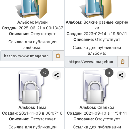
Альбом:
Музеи
Альбом:
Всякие разные картин
Создан:
2025-06-21 в 09:13:37
ки
Описание:
Отсутствует
Создан:
2023-02-14 в 19:59:11
Описание:
Отсутствует
Ссылка для публикации
альбома:
Ссылка для публикации
альбома:
40
8
Альбом:
Тема
Альбом:
Свадьба
Создан:
2021-11-03 в 08:07:16
Создан:
2021-09-10 в 11:54:41
Описание:
Отсутствует
Описание:
Отсутствует
Ссылка для публикации
Ссылка для публикации