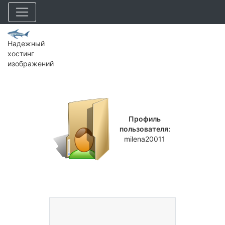
Надежный
хостинг
изображений
Профиль
пользователя:
milena20011