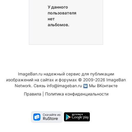
У данного
пользователя
нет
альбомов.
ImageBan.ru надежный сервис для публикации
изображений на сайтах и форумах © 2009-2026 ImageBan
Network. Связь
info@imageban.ru
Мы ВКонтакте
Правила
|
Политика конфиденциальности