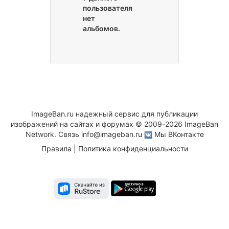
пользователя
нет
альбомов.
ImageBan.ru надежный сервис для публикации
изображений на сайтах и форумах © 2009-2026 ImageBan
Network. Связь
info@imageban.ru
Мы ВКонтакте
Правила
|
Политика конфиденциальности