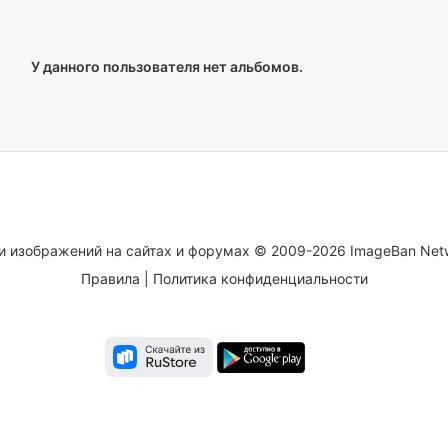
У данного пользователя нет альбомов.
и изображений на сайтах и форумах © 2009-2026 ImageBan Net
Правила
|
Политика конфиденциальности