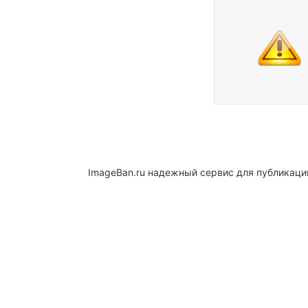
ImageBan.ru надежный сервис для публикаци