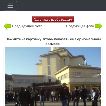
Предыдущее фото
Следующее фото
Нажмите на картинку, чтобы показать ее в оригинальном
размере.