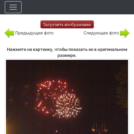
Предыдущее фото
Следующее фото
Нажмите на картинку, чтобы показать ее в оригинальном
размере.