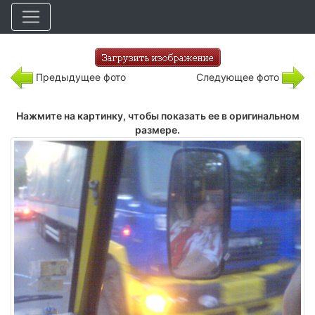
Предыдущее фото
Следующее фото
Нажмите на картинку, чтобы показать ее в оригинальном
размере.