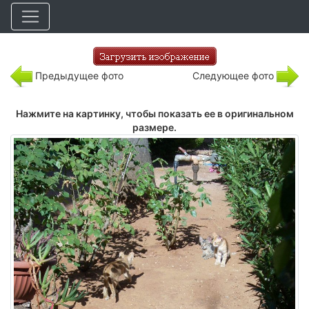
Предыдущее фото
Следующее фото
Нажмите на картинку, чтобы показать ее в оригинальном
размере.