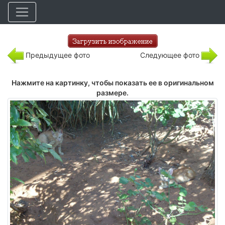
Предыдущее фото
Следующее фото
Нажмите на картинку, чтобы показать ее в оригинальном
размере.