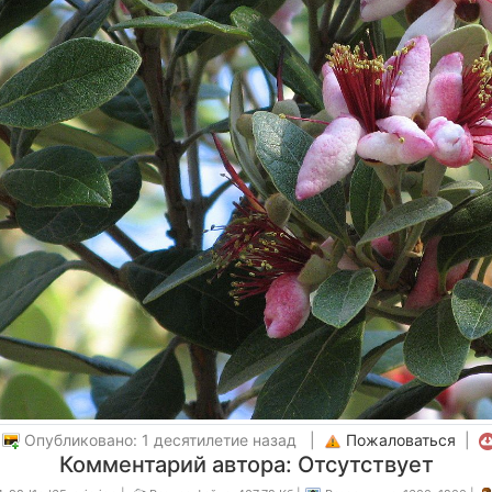
|
Опубликовано: 1 десятилетие назад |
Пожаловаться
|
Комментарий автора: Отсутствует