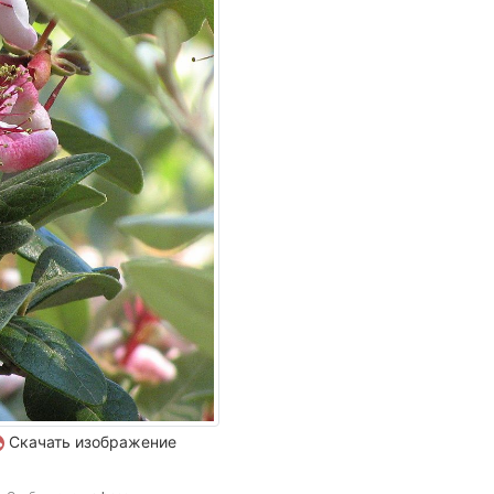
Скачать изображение