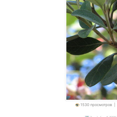
1530 просмотров 