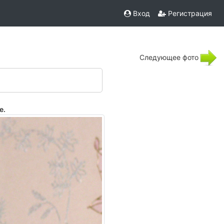
Вход
Регистрация
Следующее фото
е.