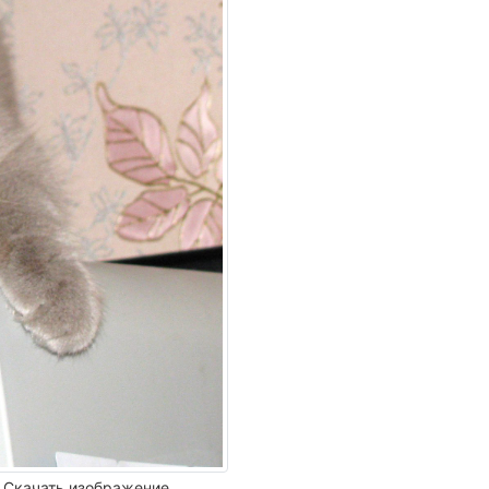
Скачать изображение