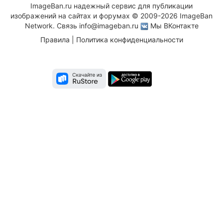
ImageBan.ru надежный сервис для публикации
изображений на сайтах и форумах © 2009-2026 ImageBan
Network. Связь
info@imageban.ru
Мы ВКонтакте
Правила
|
Политика конфиденциальности