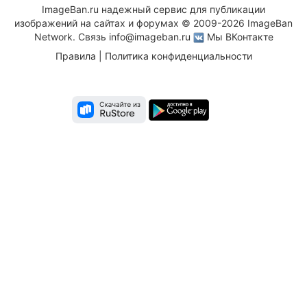
ImageBan.ru надежный сервис для публикации
изображений на сайтах и форумах © 2009-2026 ImageBan
Network. Связь
info@imageban.ru
Мы ВКонтакте
Правила
|
Политика конфиденциальности