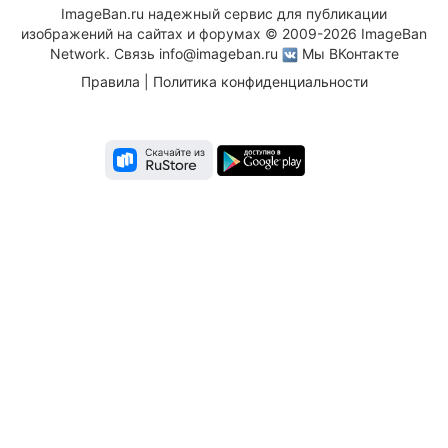
ImageBan.ru надежный сервис для публикации
изображений на сайтах и форумах © 2009-2026 ImageBan
Network. Связь
info@imageban.ru
Мы ВКонтакте
Правила
|
Политика конфиденциальности