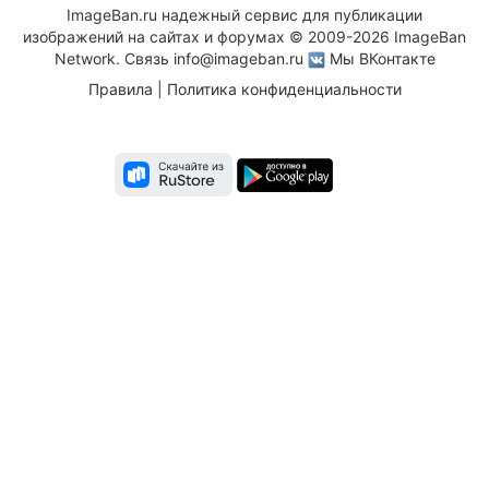
ImageBan.ru надежный сервис для публикации
изображений на сайтах и форумах © 2009-2026 ImageBan
Network. Связь
info@imageban.ru
Мы ВКонтакте
Правила
|
Политика конфиденциальности