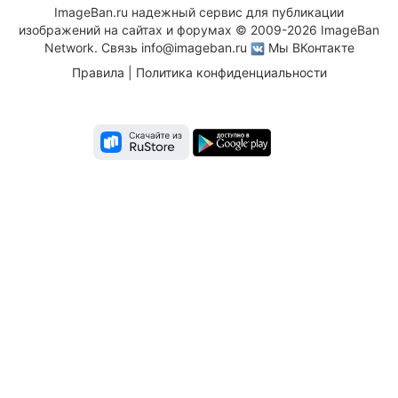
ImageBan.ru надежный сервис для публикации
изображений на сайтах и форумах © 2009-2026 ImageBan
Network. Связь
info@imageban.ru
Мы ВКонтакте
Правила
|
Политика конфиденциальности