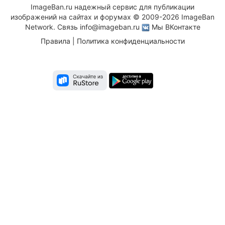
ImageBan.ru надежный сервис для публикации
изображений на сайтах и форумах © 2009-2026 ImageBan
Network. Связь
info@imageban.ru
Мы ВКонтакте
Правила
|
Политика конфиденциальности