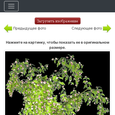
Предыдущее фото
Следующее фото
Нажмите на картинку, чтобы показать ее в оригинальном
размере.