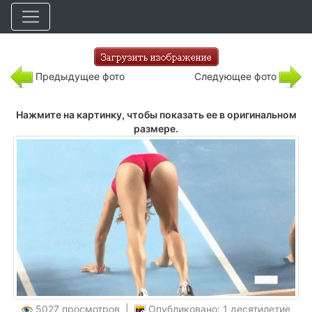
Предыдущее фото
Следующее фото
Нажмите на картинку, чтобы показать ее в оригинальном
размере.
5027 просмотров |
Опубликовано: 1 десятилетие